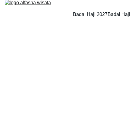
Badal Haji 2027
Badal Haji